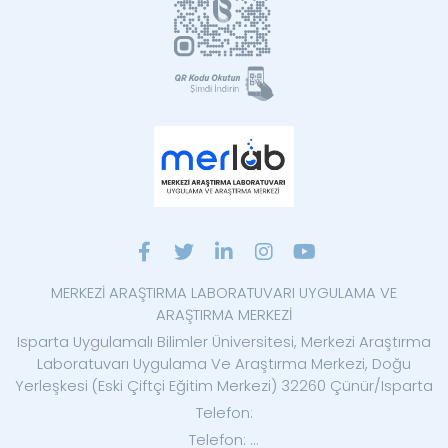
MERKEZİ ARAŞTIRMA LABORATUVARI UYGULAMA VE
ARAŞTIRMA MERKEZİ
Isparta Uygulamalı Bilimler Üniversitesi, Merkezi Araştırma
Laboratuvarı Uygulama Ve Araştırma Merkezi, Doğu
Yerleşkesi (Eski Çiftçi Eğitim Merkezi) 32260 Çünür/Isparta
Telefon:
Telefon: ...