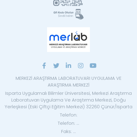
MERKEZİ ARAŞTIRMA LABORATUVARI UYGULAMA VE
ARAŞTIRMA MERKEZİ
Isparta Uygulamalı Bilimler Üniversitesi, Merkezi Araştırma
Laboratuvarı Uygulama Ve Araştırma Merkezi, Doğu
Yerleşkesi (Eski Çiftçi Eğitim Merkezi) 32260 Çünür/Isparta
Telefon:
Telefon: ...
Faks: ...