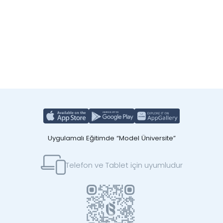
Uygulamalı Eğitimde “Model Üniversite”
Telefon ve Tablet için uyumludur