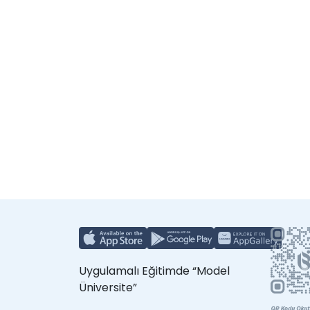
Uygulamalı Eğitimde “Model
Üniversite”