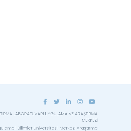
ŞTIRMA LABORATUVARI UYGULAMA VE ARAŞTIRMA
MERKEZİ
ulamalı Bilimler Üniversitesi, Merkezi Araştırma