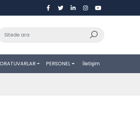
BORATUVARLAR
PERSONEL
İletişim