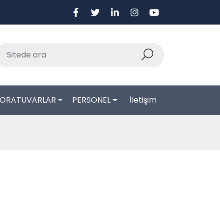
BORATUVARLAR
PERSONEL
İletişim