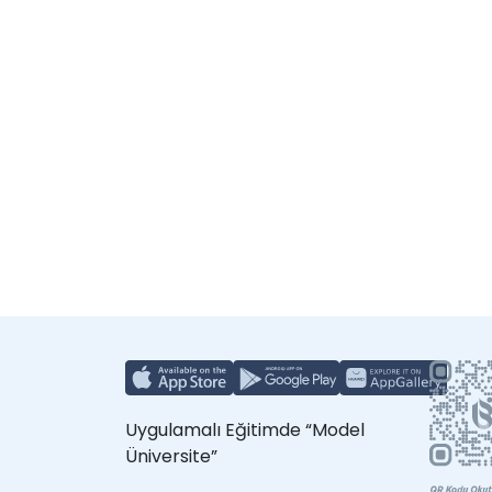
Uygulamalı Eğitimde “Model
Üniversite”