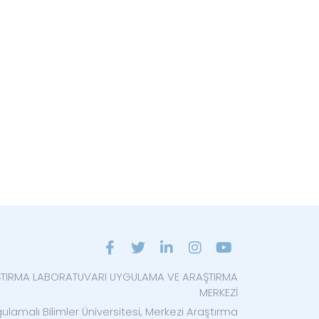
ŞTIRMA LABORATUVARI UYGULAMA VE ARAŞTIRMA
MERKEZİ
ulamalı Bilimler Üniversitesi, Merkezi Araştırma